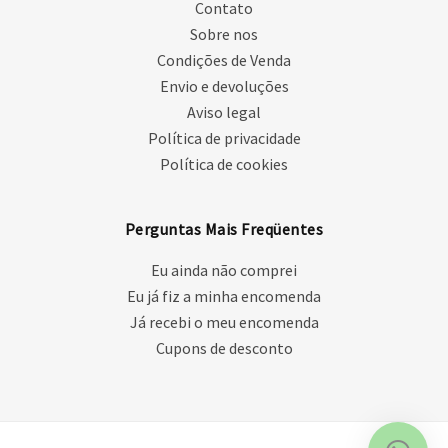
Contato
Sobre nos
Condições de Venda
Envio e devoluções
Aviso legal
Política de privacidade
Política de cookies
Perguntas Mais Freqüentes
Eu ainda não comprei
Eu já fiz a minha encomenda
Já recebi o meu encomenda
Cupons de desconto