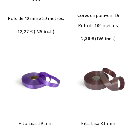
Cores disponiveis: 16
Rolo de 40 mm x 20 metros.
Rolo de 100 metros.
12,22
€
(IVA incl.)
2,30
€
(IVA incl.)
Fita Lisa 19 mm
Fita Lisa 31 mm