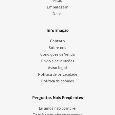
Fitas
Embalagem
Natal
Informação
Contato
Sobre nos
Condições de Venda
Envio e devoluções
Aviso legal
Política de privacidade
Política de cookies
Perguntas Mais Freqüentes
Eu ainda não comprei
Eu já fiz a minha encomenda