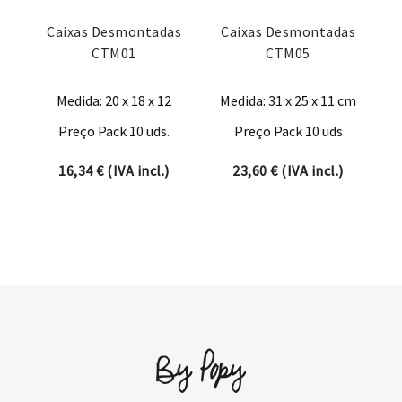
Caixas Desmontadas
Caixas Desmontadas
CTM01
CTM05
Medida: 20 x 18 x 12
Medida: 31 x 25 x 11 cm
Preço Pack 10 uds.
Preço Pack 10 uds
16,34
€
(IVA incl.)
23,60
€
(IVA incl.)