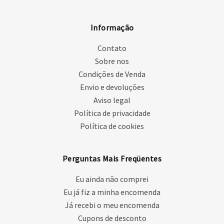
Informação
Contato
Sobre nos
Condições de Venda
Envio e devoluções
Aviso legal
Política de privacidade
Política de cookies
Perguntas Mais Freqüentes
Eu ainda não comprei
Eu já fiz a minha encomenda
Já recebi o meu encomenda
Cupons de desconto