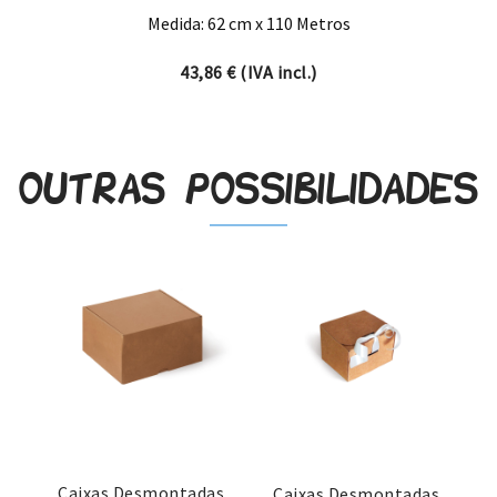
Medida: 62 cm x 110 Metros
43,86
€
(IVA incl.)
Outras possibilidades
Caixas Desmontadas
Caixas Desmontadas