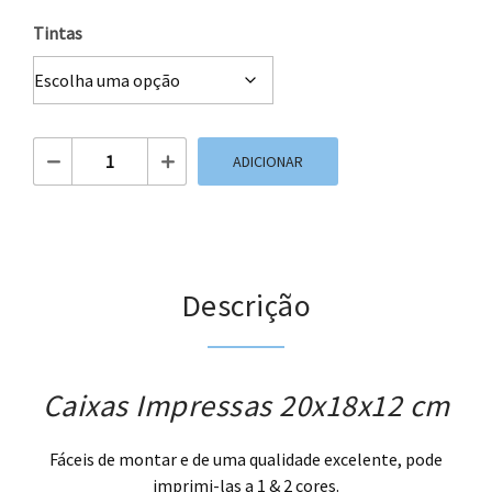
Tintas
Quantidade de Caixas Impressas 20x18x12 cm
ADICIONAR
Descrição
Caixas Impressas 20x18x12 cm
Fáceis de montar e de uma qualidade excelente, pode
imprimi-las a 1 & 2 cores.