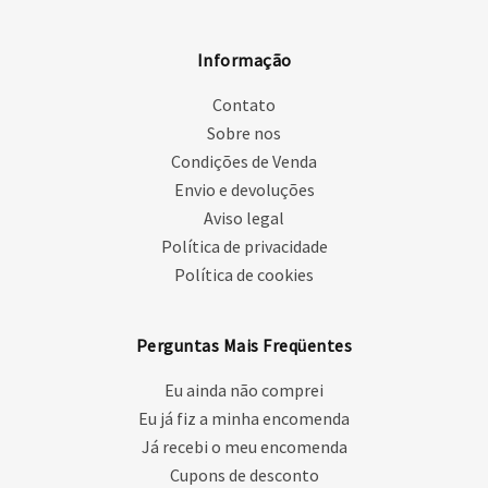
Informação
Contato
Sobre nos
Condições de Venda
Envio e devoluções
Aviso legal
Política de privacidade
Política de cookies
Perguntas Mais Freqüentes
Eu ainda não comprei
Eu já fiz a minha encomenda
Já recebi o meu encomenda
Cupons de desconto