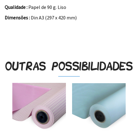
Qualidade :
Papel de 90 g. Liso
Dimensões :
Din A3 (297 x 420 mm)
.
Outras possibilidades