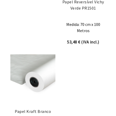
Papel Reversível Vichy
Verde PR1501
Medida: 70 cm x 100
Metros
53,48
€
(IVA incl.)
Papel Kraft Branco