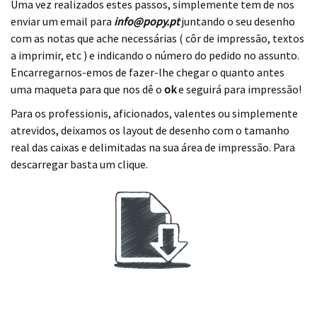
Uma vez realizados estes passos, simplemente tem de nos
enviar um email para
info@popy.pt
juntando o seu desenho
com as notas que ache necessárias ( côr de impressão, textos
a imprimir, etc ) e indicando o número do pedido no assunto.
Encarregarnos-emos de fazer-lhe chegar o quanto antes
uma maqueta para que nos dê o
ok
e seguirá para impressão!
Para os professionis, aficionados, valentes ou simplemente
atrevidos, deixamos os layout de desenho com o tamanho
real das caixas e delimitadas na sua área de impressão. Para
descarregar basta um clique.
.