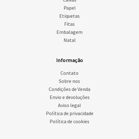
Papel
Etiquetas
Fitas
Embalagem
Natal
Informação
Contato
Sobre nos
Condições de Venda
Envio e devoluções
Aviso legal
Política de privacidade
Política de cookies