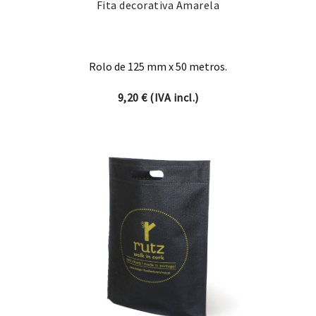
Fita decorativa Amarela
Rolo de 125 mm x 50 metros.
9,20
€
(IVA incl.)