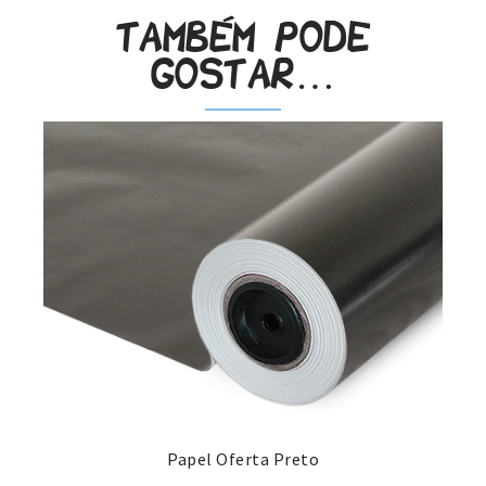
Também pode
gostar…
Papel Oferta Preto