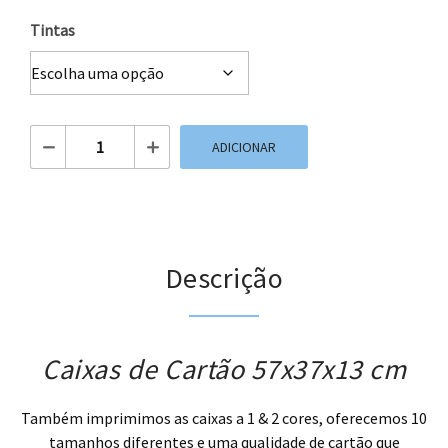
Tintas
Quantidade de Caixas de Cartão 57x37x13 cm
ADICIONAR
Descrição
Caixas de Cartão 57x37x13 cm
Também imprimimos as caixas a 1 & 2 cores, oferecemos 10
tamanhos diferentes e uma qualidade de cartão que