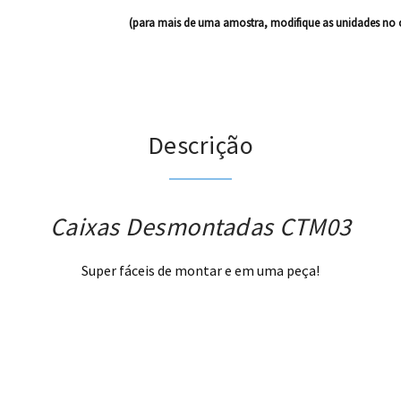
(para mais de uma amostra, modifique as unidades no 
Descrição
Caixas Desmontadas CTM03
Super fáceis de montar e em uma peça!