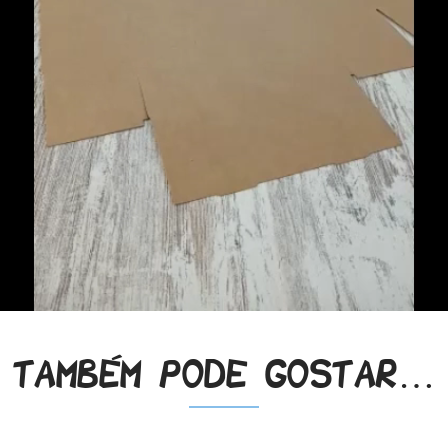
Também pode gostar…