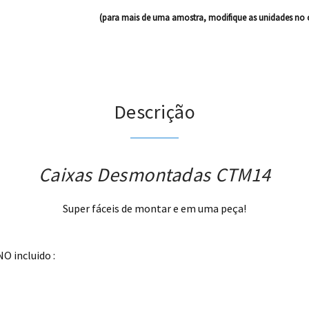
(para mais de uma amostra, modifique as unidades no 
Descrição
Caixas Desmontadas CTM14
Super fáceis de montar e em uma peça!
O incluido :