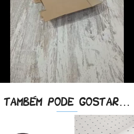
Também pode gostar…