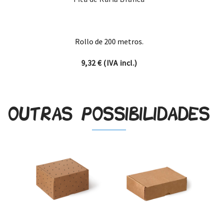
Rollo de 200 metros.
9,32
€
(IVA incl.)
Outras possibilidades