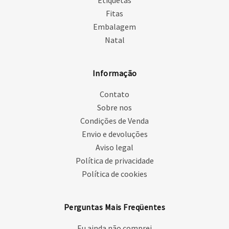
Etiquetas
Fitas
Embalagem
Natal
Informação
Contato
Sobre nos
Condições de Venda
Envio e devoluções
Aviso legal
Política de privacidade
Política de cookies
Perguntas Mais Freqüentes
Eu ainda não comprei