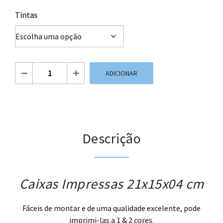
Tintas
Quantidade de Caixas Impressas 21x15x04 cm
ADICIONAR
Descrição
Caixas Impressas 21x15x04 cm
Fáceis de montar e de uma qualidade excelente, pode
imprimi-las a 1 & 2 cores.