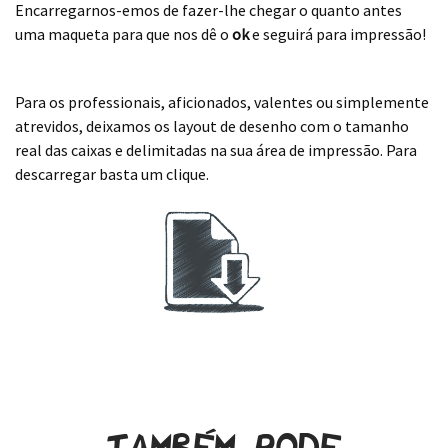
Encarregarnos-emos de fazer-lhe chegar o quanto antes
uma maqueta para que nos dê o
ok
e seguirá para impressão!
.
Para os professionais, aficionados, valentes ou simplemente
atrevidos, deixamos os layout de desenho com o tamanho
real das caixas e delimitadas na sua área de impressão. Para
descarregar basta um clique.
.