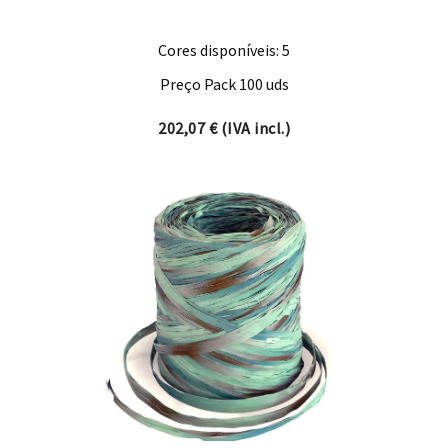
Cores disponíveis: 5
Preço Pack 100 uds
202,07
€
(IVA incl.)