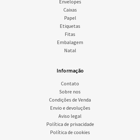
Envelopes
Caixas
Papel
Etiquetas
Fitas
Embalagem
Natal
Informação
Contato
Sobre nos
Condições de Venda
Envio e devoluções
Aviso legal
Política de privacidade
Política de cookies