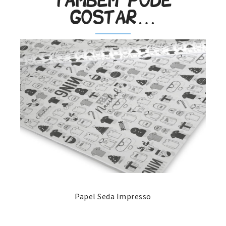
Também pode
gostar…
Papel Seda Impresso