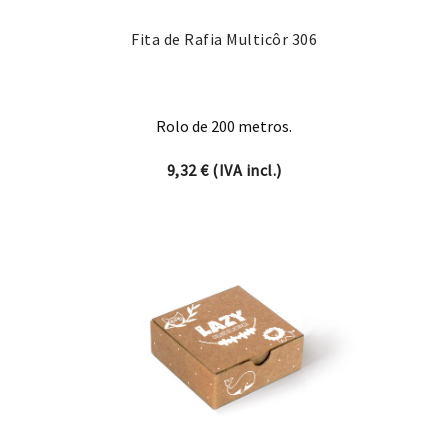
Fita de Rafia Multicôr 306
Rolo de 200 metros.
9,32
€
(IVA incl.)