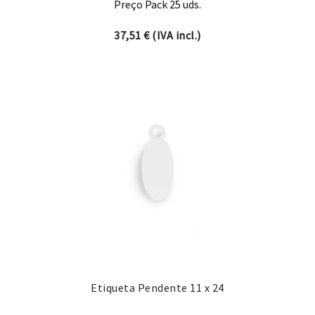
Preço Pack 25 uds.
37,51
€
(IVA incl.)
Etiqueta Pendente 11 x 24