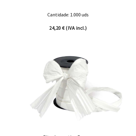
Cantidade: 1.000 uds
24,20
€
(IVA incl.)