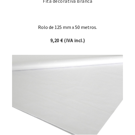
Fita decorativa Branca
Rolo de 125 mm x 50 metros.
9,20
€
(IVA incl.)