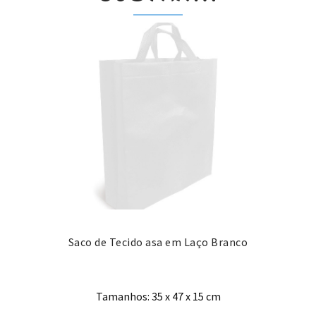
Saco de Tecido asa em Laço Branco
Tamanhos: 35 x 47 x 15 cm