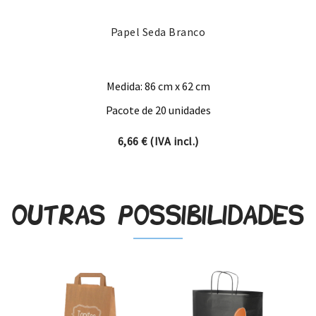
Papel Seda Branco
Medida: 86 cm x 62 cm
Pacote de 20 unidades
6,66
€
(IVA incl.)
Outras possibilidades