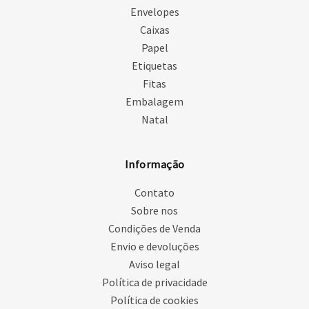
Envelopes
Caixas
Papel
Etiquetas
Fitas
Embalagem
Natal
Informação
Contato
Sobre nos
Condições de Venda
Envio e devoluções
Aviso legal
Política de privacidade
Política de cookies