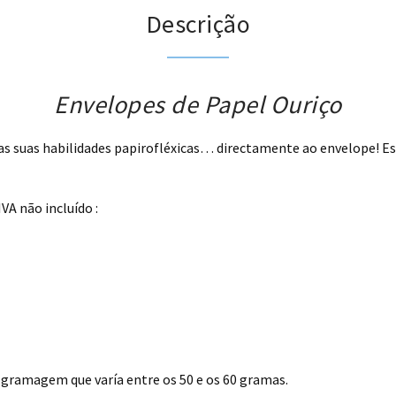
Descrição
Envelopes de Papel Ouriço
as suas habilidades papirofléxicas… directamente ao envelope! Es
VA não incluído :
gramagem que varía entre os 50 e os 60 gramas.