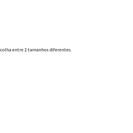
colha entre 2 tamanhos diferentes.