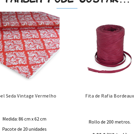
el Seda Vintage Vermelho
Fita de Rafia Bordeaux
Medida: 86 cm x 62 cm
Rollo de 200 metros.
Pacote de 20 unidades