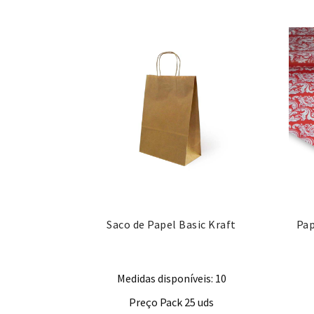
Saco de Papel Basic Kraft
Pap
Medidas disponíveis: 10
Preço Pack 25 uds