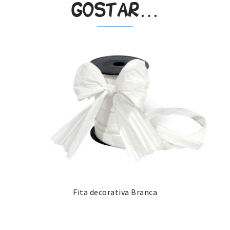
gostar…
Fita decorativa Branca