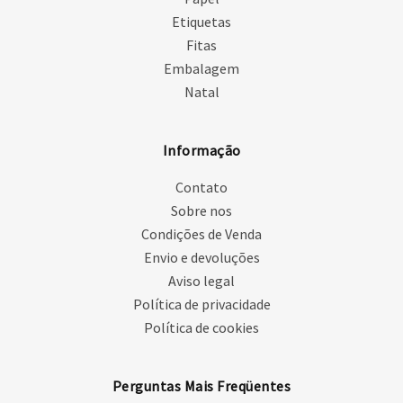
Etiquetas
Fitas
Embalagem
Natal
Informação
Contato
Sobre nos
Condições de Venda
Envio e devoluções
Aviso legal
Política de privacidade
Política de cookies
Perguntas Mais Freqüentes