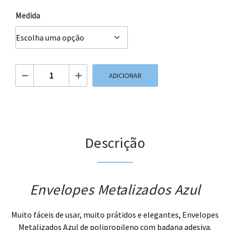
Medida
Quantidade de Envelopes Metalizados Azul
ADICIONAR
Descrição
Envelopes Metalizados Azul
Muito fáceis de usar, muito prátidos e elegantes, Envelopes
Metalizados Azul de polipropileno com badana adesiva.