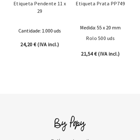
Etiqueta Pendente 11 x
Etiqueta Prata PP749
29
Medida: 55 x 20 mm
Cantidade: 1.000 uds
Rolo 500 uds
24,20
€
(IVA incl.)
21,54
€
(IVA incl.)