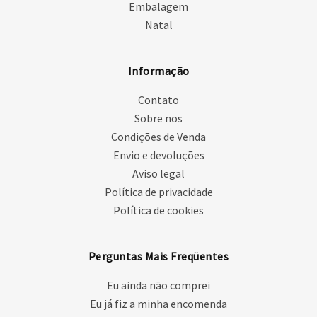
Embalagem
Natal
Informação
Contato
Sobre nos
Condições de Venda
Envio e devoluções
Aviso legal
Política de privacidade
Política de cookies
Perguntas Mais Freqüentes
Eu ainda não comprei
Eu já fiz a minha encomenda