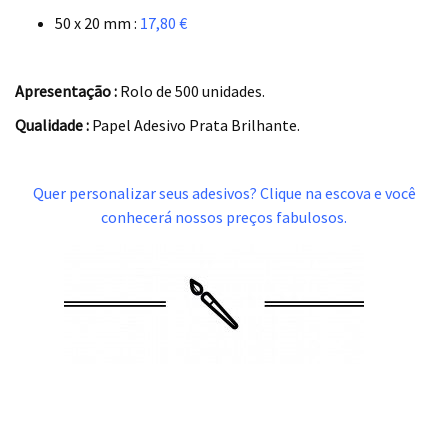
50 x 20 mm :
17,80 €
.
Apresentação :
Rolo de 500 unidades.
Qualidade :
Papel Adesivo Prata Brilhante.
.
Quer personalizar seus adesivos? Clique na escova e você
conhecerá nossos preços fabulosos.
.