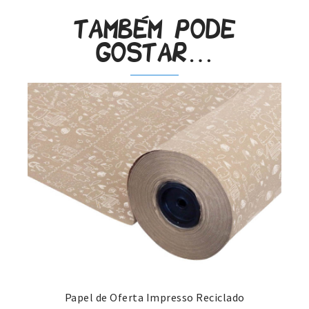
Também pode
gostar…
Papel de Oferta Impresso Reciclado