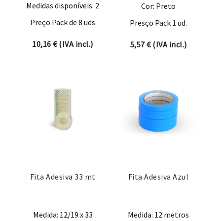
Medidas disponíveis: 2
Cor: Preto
Preço Pack de 8 uds
Presço Pack 1 ud.
10,16
€
(IVA incl.)
5,57
€
(IVA incl.)
Fita Adesiva 33 mt
Fita Adesiva Azul
Medida: 12/19 x 33
Medida: 12 metros