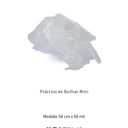
Plástico de Bolhas Mini
Medida: 50 cm x 50 mt