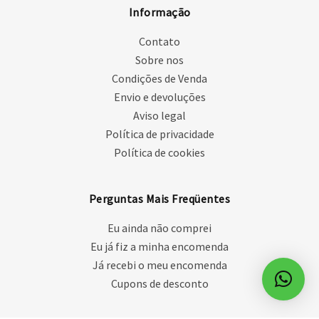
Informação
Contato
Sobre nos
Condições de Venda
Envio e devoluções
Aviso legal
Política de privacidade
Política de cookies
Perguntas Mais Freqüentes
Eu ainda não comprei
Eu já fiz a minha encomenda
Já recebi o meu encomenda
Cupons de desconto