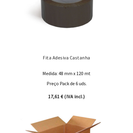
Fita Adesiva Castanha
Medida: 48 mm x 120 mt
Preço Pack de 6 uds.
17,61
€
(IVA incl.)