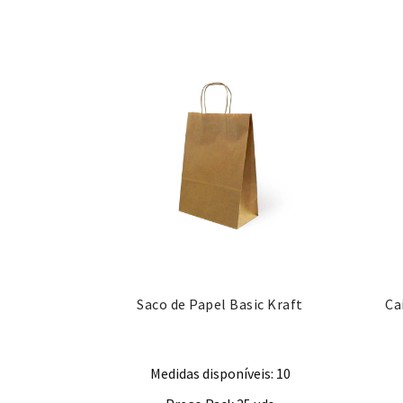
Saco de Papel Basic Kraft
Ca
Medidas disponíveis: 10