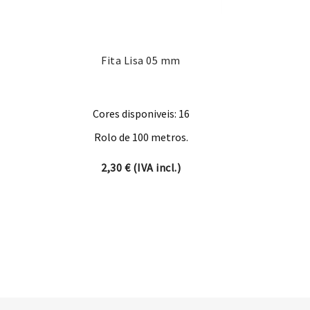
Fita Lisa 05 mm
Cores disponiveis: 16
Rolo de 100 metros.
2,30
€
(IVA incl.)