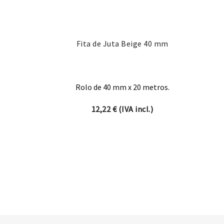
Fita de Juta Beige 40 mm
Rolo de 40 mm x 20 metros.
12,22
€
(IVA incl.)