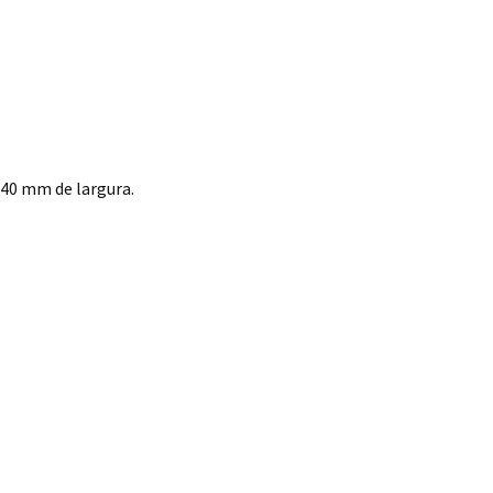
40 mm de largura.