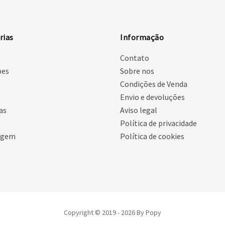
rias
Informação
Contato
pes
Sobre nos
Condições de Venda
Envio e devoluções
as
Aviso legal
Política de privacidade
agem
Política de cookies
Copyright © 2019 - 2026 By Popy