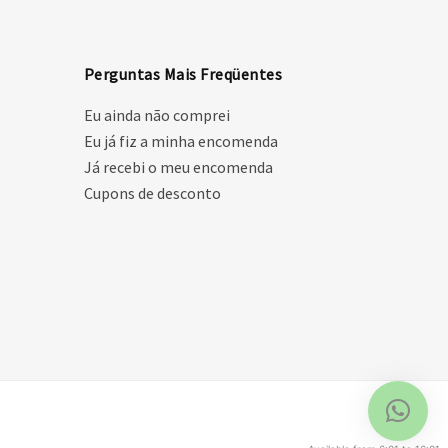
Perguntas Mais Freqüentes
Eu ainda não comprei
Eu já fiz a minha encomenda
Já recebi o meu encomenda
Cupons de desconto