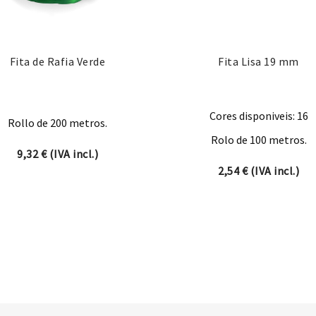
Fita de Rafia Verde
Fita Lisa 19 mm
Cores disponiveis: 16
Rollo de 200 metros.
Rolo de 100 metros.
9,32
€
(IVA incl.)
2,54
€
(IVA incl.)