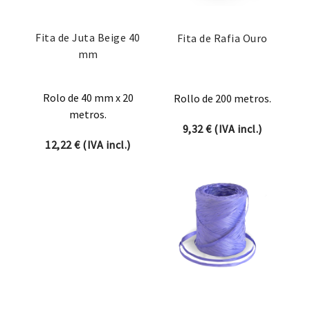
Fita de Juta Beige 40
Fita de Rafia Ouro
mm
Rolo de 40 mm x 20
Rollo de 200 metros.
metros.
9,32
€
(IVA incl.)
12,22
€
(IVA incl.)