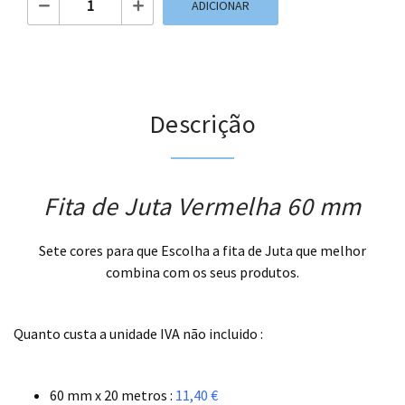
ADICIONAR
Descrição
Fita de Juta Vermelha 60 mm
Sete cores para que Escolha a fita de Juta que melhor
combina com os seus produtos.
.
Quanto custa a unidade IVA não incluido :
.
60 mm x 20 metros :
11,40 €