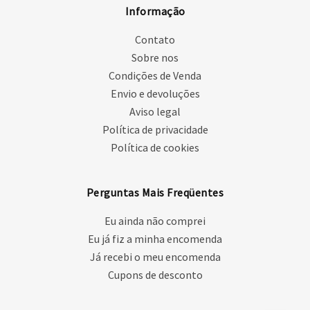
Informação
Contato
Sobre nos
Condições de Venda
Envio e devoluções
Aviso legal
Política de privacidade
Política de cookies
Perguntas Mais Freqüentes
Eu ainda não comprei
Eu já fiz a minha encomenda
Já recebi o meu encomenda
Cupons de desconto