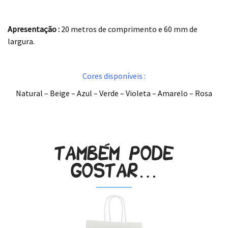
.
Apresentação :
20 metros de comprimento e 60 mm de
largura.
.
Cores disponíveis :
Natural – Beige – Azul – Verde – Violeta – Amarelo – Rosa
.
Também pode
gostar…