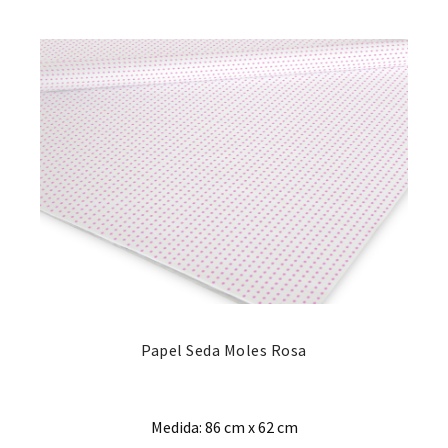
Papel Seda Moles Rosa
Medida: 86 cm x 62 cm