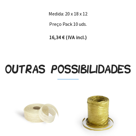
Medida: 20 x 18 x 12
Preço Pack 10 uds.
16,34
€
(IVA incl.)
Outras possibilidades