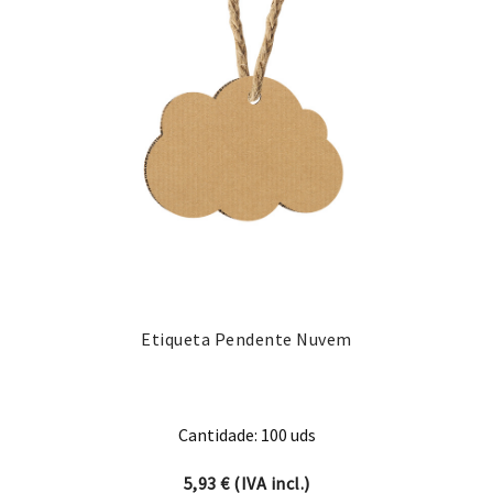
Etiqueta Pendente Nuvem
Cantidade: 100 uds
5,93
€
(IVA incl.)