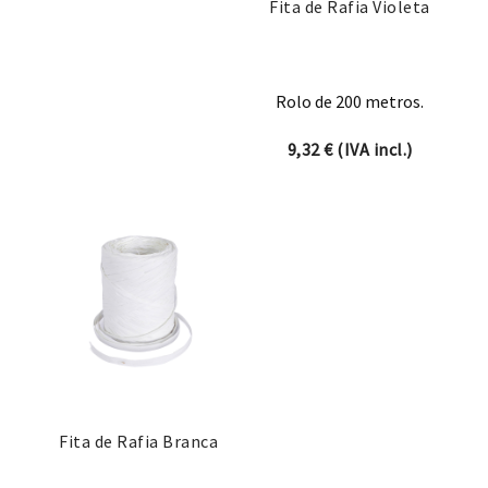
Fita de Rafia Violeta
Rolo de 200 metros.
9,32
€
(IVA incl.)
Fita de Rafia Branca