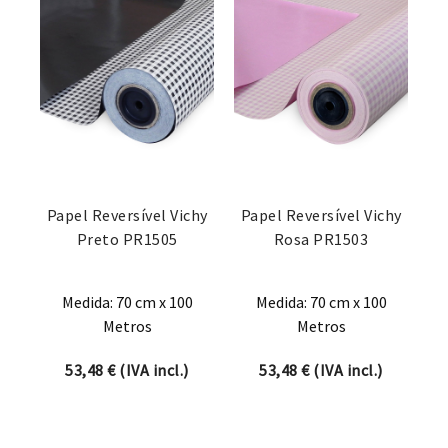
Papel Reversível Vichy
Papel Reversível Vichy
Preto PR1505
Rosa PR1503
Medida: 70 cm x 100
Medida: 70 cm x 100
Metros
Metros
53,48
€
(IVA incl.)
53,48
€
(IVA incl.)