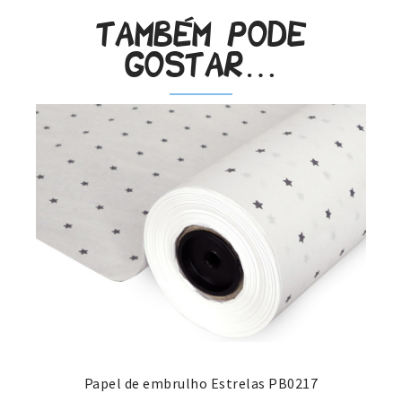
Também pode
gostar…
Papel de embrulho Estrelas PB0217