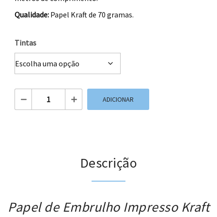
Qualidade:
Papel Kraft de 70 gramas.
Tintas
Quantidade de Papel de Embrulho Impresso Kraft
ADICIONAR
Descrição
Papel de Embrulho Impresso Kraft