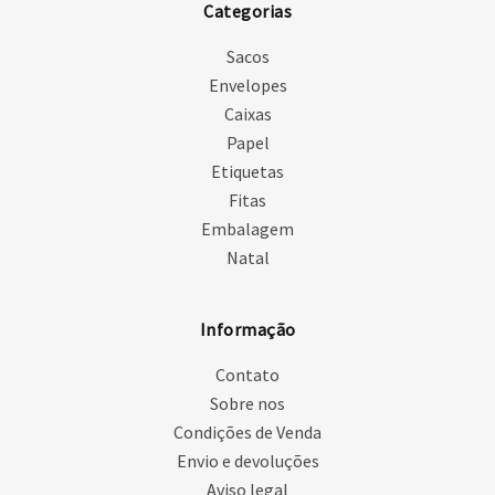
Categorias
Sacos
Envelopes
Caixas
Papel
Etiquetas
Fitas
Embalagem
Natal
Informação
Contato
Sobre nos
Condições de Venda
Envio e devoluções
Aviso legal