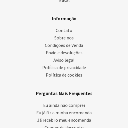
Natal
Informação
Contato
Sobre nos
Condições de Venda
Envio e devoluções
Aviso legal
Política de privacidade
Política de cookies
Perguntas Mais Freqüentes
Eu ainda não comprei
Eu já fiz a minha encomenda
Já recebi o meu encomenda
Cupons de desconto