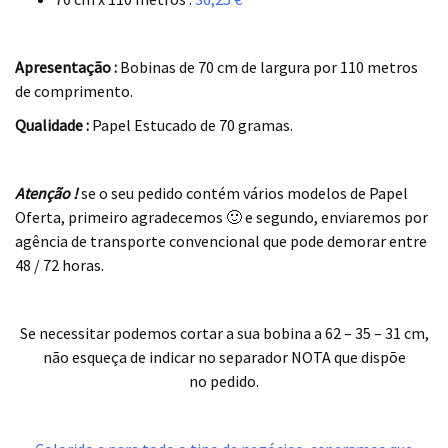
.
Apresentação :
Bobinas de 70 cm de largura por 110 metros
de comprimento.
Qualidade :
Papel Estucado de 70 gramas.
.
Atenção !
se o seu pedido contém vários modelos de Papel
Oferta, primeiro agradecemos 🙂 e segundo, enviaremos por
agência de transporte convencional que pode demorar entre
48 / 72 horas.
.
Se necessitar podemos cortar a sua bobina a 62 – 35 – 31 cm,
não esqueça de indicar no separador NOTA que dispõe
no pedido.
.