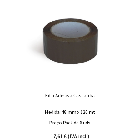
Fita Adesiva Castanha
Medida: 48 mm x 120 mt
Preço Pack de 6 uds.
17,61
€
(IVA incl.)