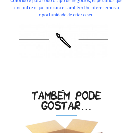
Colorido e para todo o tipo de negócios, esperamos que
encontre o que procura e também lhe oferecemos a
oportunidade de criar o seu.
.
Também pode
gostar…