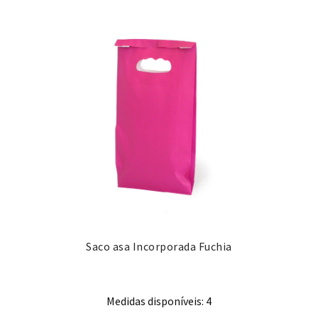
Saco asa Incorporada Fuchia
Medidas disponíveis: 4