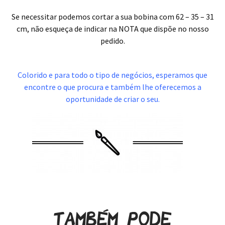
Se necessitar podemos cortar a sua bobina com 62 – 35 – 31
cm, não esqueça de indicar na NOTA que dispõe no nosso
pedido.
.
Colorido e para todo o tipo de negócios, esperamos que
encontre o que procura e também lhe oferecemos a
oportunidade de criar o seu.
Também pode