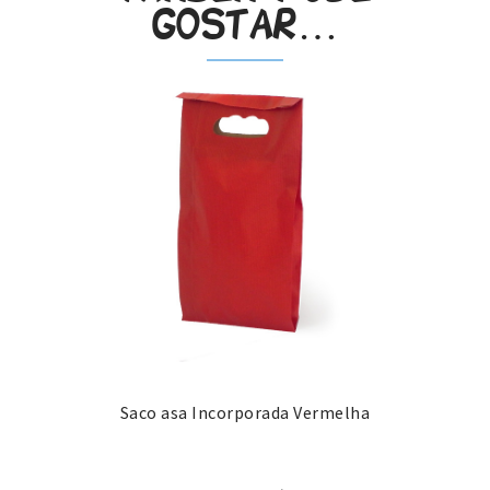
gostar…
Saco asa Incorporada Vermelha