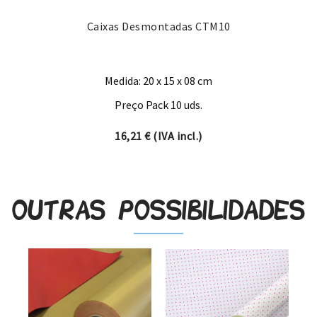
Caixas Desmontadas CTM10
Medida: 20 x 15 x 08 cm
Preço Pack 10 uds.
16,21
€
(IVA incl.)
Outras possibilidades