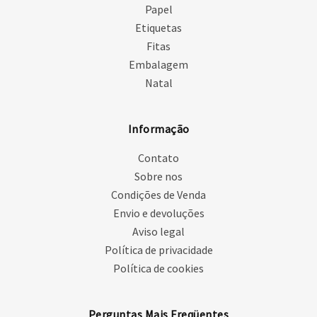
Papel
Etiquetas
Fitas
Embalagem
Natal
Informação
Contato
Sobre nos
Condições de Venda
Envio e devoluções
Aviso legal
Política de privacidade
Política de cookies
Perguntas Mais Freqüentes