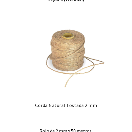
Corda Natural Tostada 2 mm
Rolo de 2 mm x 50 metros.