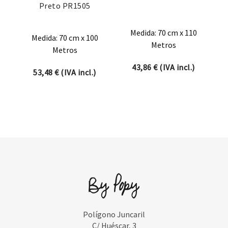
Preto PR1505
Medida: 70 cm x 110
Medida: 70 cm x 100
Metros
Metros
43,86
€
(IVA incl.)
53,48
€
(IVA incl.)
Polígono Juncaril
C/ Huéscar, 3