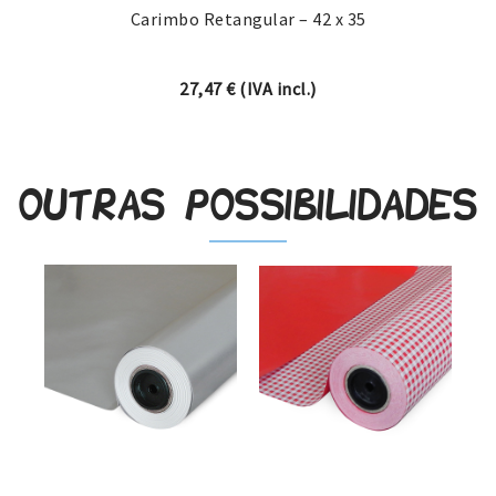
Carimbo Retangular – 42 x 35
27,47
€
(IVA incl.)
Outras possibilidades