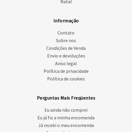
Natal
Informação
Contato
Sobre nos
Condições de Venda
Envio e devoluções
Aviso legal
Política de privacidade
Política de cookies
Perguntas Mais Freqüentes
Eu ainda não comprei
Eu já fiz a minha encomenda
Já recebi o meu encomenda