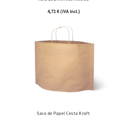
4,72
€
(IVA incl.)
Saco de Papel Cesta Kraft