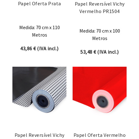
Papel Oferta Prata
Papel Reversível Vichy
Vermelho PR1504
Medida: 70 cm x 110
Medida: 70 cm x 100
Metros
Metros
43,86
€
(IVA incl.)
53,48
€
(IVA incl.)
Papel Reversível Vichy
Papel Oferta Vermelho