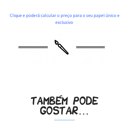
.
Clique e poderá calcular o preço para o seu papel único e
exclusivo
.
Também pode
gostar…