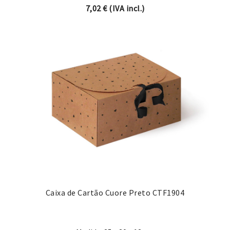
7,02
€
(IVA incl.)
Caixa de Cartão Cuore Preto CTF1904