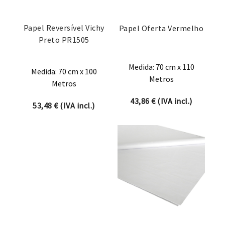
Papel Reversível Vichy
Papel Oferta Vermelho
Preto PR1505
Medida: 70 cm x 110
Medida: 70 cm x 100
Metros
Metros
43,86
€
(IVA incl.)
53,48
€
(IVA incl.)