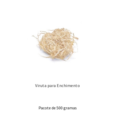
Viruta para Enchimento
Pacote de 500 gramas