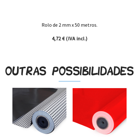
Rolo de 2 mm x 50 metros.
4,72
€
(IVA incl.)
Outras possibilidades