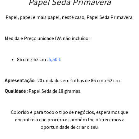
Papel Seda Primavera
Papel, papel e mais papel, neste caso, Papel Seda Primavera.
.
Medida e Preço unidade IVA não incluído :
.
86 cm x 62 cm :
5,50 €
.
Apresentação :
20 unidades em folhas de 86 cm x 62 cm.
Qualidade :
Papel Seda de 18 gramas.
.
Colorido e para todo o tipo de negócios, esperamos que
encontre o que procura e também lhe oferecemos a
oportunidade de criar o seu.
.