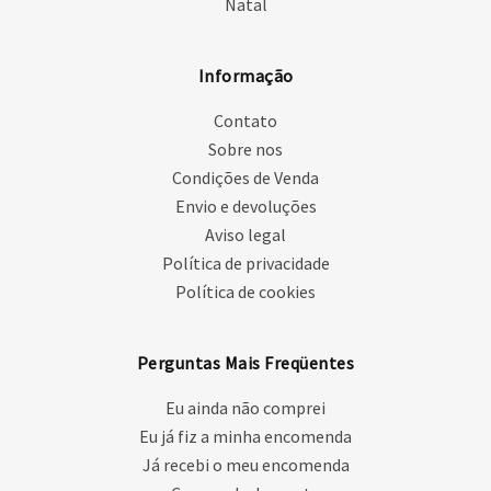
Natal
Informação
Contato
Sobre nos
Condições de Venda
Envio e devoluções
Aviso legal
Política de privacidade
Política de cookies
Perguntas Mais Freqüentes
Eu ainda não comprei
Eu já fiz a minha encomenda
Já recebi o meu encomenda