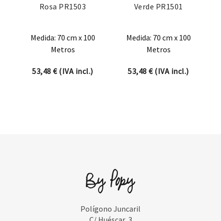
Rosa PR1503
Verde PR1501
Medida: 70 cm x 100
Medida: 70 cm x 100
Metros
Metros
53,48
€
(IVA incl.)
53,48
€
(IVA incl.)
Polígono Juncaril
C/ Huéscar, 3