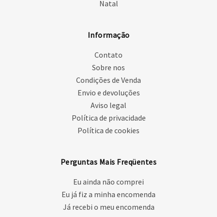
Natal
Informação
Contato
Sobre nos
Condições de Venda
Envio e devoluções
Aviso legal
Política de privacidade
Política de cookies
Perguntas Mais Freqüentes
Eu ainda não comprei
Eu já fiz a minha encomenda
Já recebi o meu encomenda