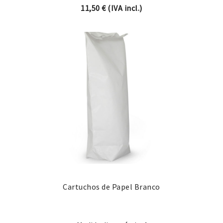
11,50
€
(IVA incl.)
Cartuchos de Papel Branco