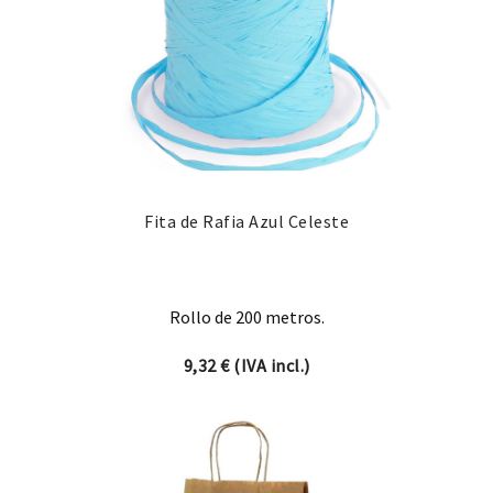
Fita de Rafia Azul Celeste
Rollo de 200 metros.
9,32
€
(IVA incl.)