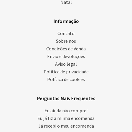
Natal
Informação
Contato
Sobre nos
Condições de Venda
Envio e devoluções
Aviso legal
Política de privacidade
Política de cookies
Perguntas Mais Freqüentes
Eu ainda não comprei
Eu já fiz a minha encomenda
Já recebi o meu encomenda