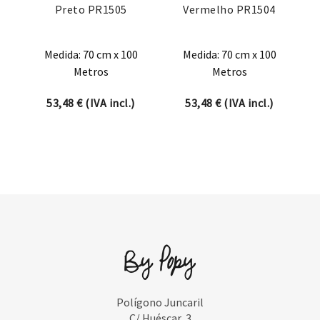
Preto PR1505
Vermelho PR1504
Medida: 70 cm x 100
Medida: 70 cm x 100
Metros
Metros
53,48
€
(IVA incl.)
53,48
€
(IVA incl.)
Polígono Juncaril
C/ Huéscar, 3