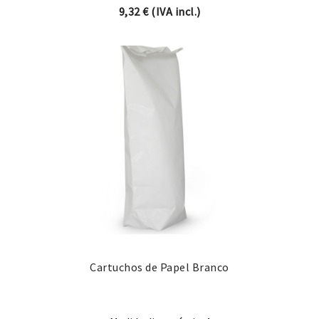
9,32
€
(IVA incl.)
Cartuchos de Papel Branco