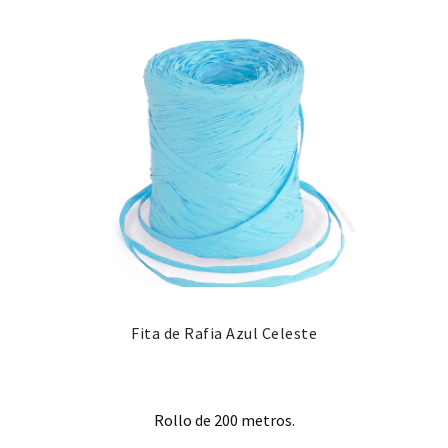
Fita de Rafia Azul Celeste
Rollo de 200 metros.