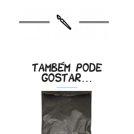
Também pode
gostar…