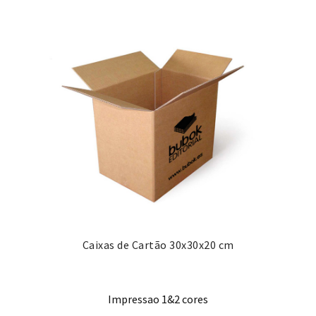
Caixas de Cartão 30x30x20 cm
Impressao 1&2 cores