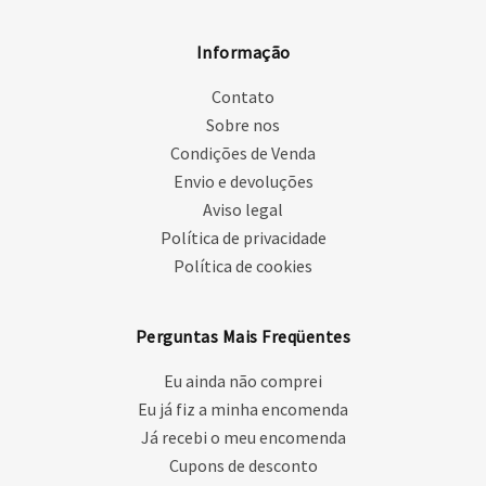
Informação
Contato
Sobre nos
Condições de Venda
Envio e devoluções
Aviso legal
Política de privacidade
Política de cookies
Perguntas Mais Freqüentes
Eu ainda não comprei
Eu já fiz a minha encomenda
Já recebi o meu encomenda
Cupons de desconto