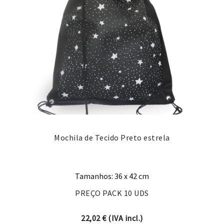
Mochila de Tecido Preto estrela
Tamanhos: 36 x 42 cm
PREÇO PACK 10 UDS
22,02
€
(IVA incl.)