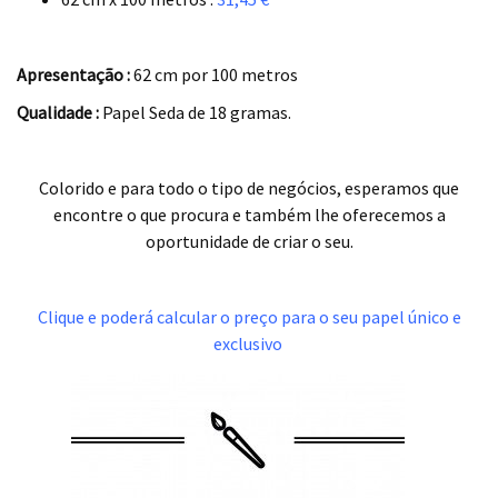
.
Apresentação :
62 cm por 100 metros
Qualidade :
Papel Seda de 18 gramas.
.
Colorido e para todo o tipo de negócios, esperamos que
encontre o que procura e também lhe oferecemos a
oportunidade de criar o seu.
.
Clique e poderá calcular o preço para o seu papel único e
exclusivo