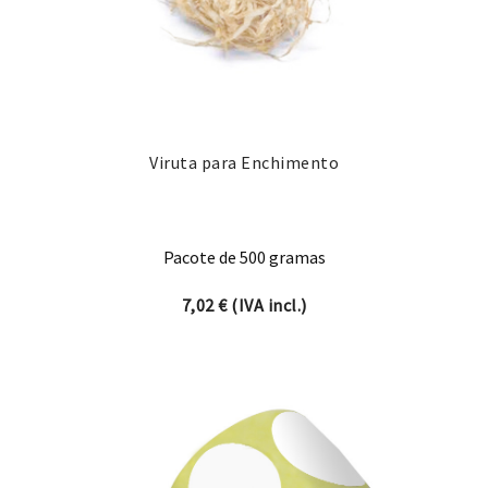
Viruta para Enchimento
Pacote de 500 gramas
7,02
€
(IVA incl.)