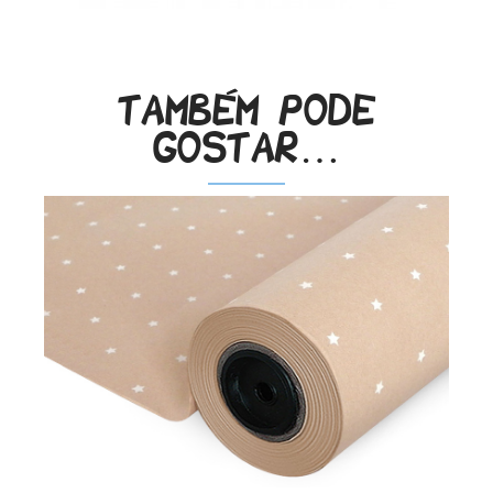
Também pode
gostar…