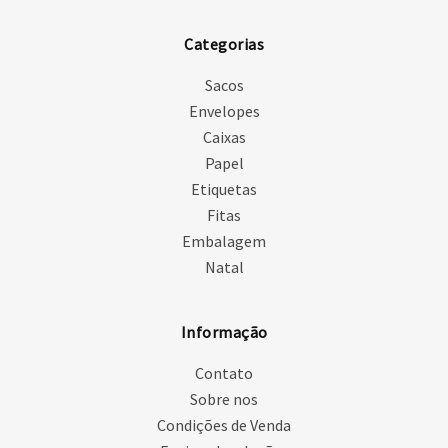
Categorias
Sacos
Envelopes
Caixas
Papel
Etiquetas
Fitas
Embalagem
Natal
Informação
Contato
Sobre nos
Condições de Venda