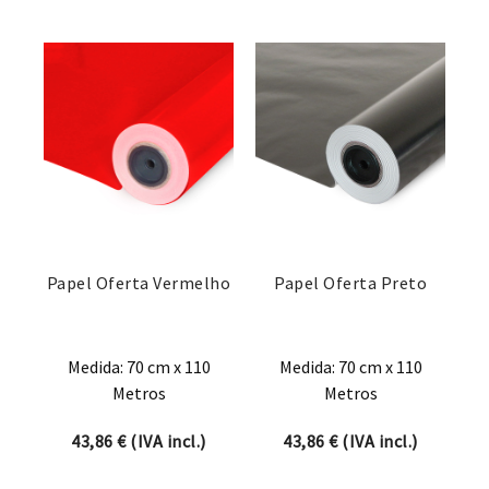
Papel Oferta Vermelho
Papel Oferta Preto
Medida: 70 cm x 110
Medida: 70 cm x 110
Metros
Metros
43,86
€
(IVA incl.)
43,86
€
(IVA incl.)