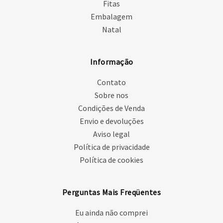
Fitas
Embalagem
Natal
Informação
Contato
Sobre nos
Condições de Venda
Envio e devoluções
Aviso legal
Política de privacidade
Política de cookies
Perguntas Mais Freqüentes
Eu ainda não comprei