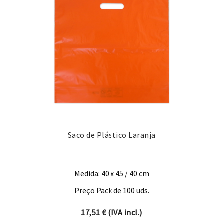
Saco de Plástico Laranja
Medida: 40 x 45 / 40 cm
Preço Pack de 100 uds.
17,51
€
(IVA incl.)