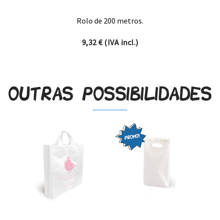
Rolo de 200 metros.
9,32
€
(IVA incl.)
Outras possibilidades