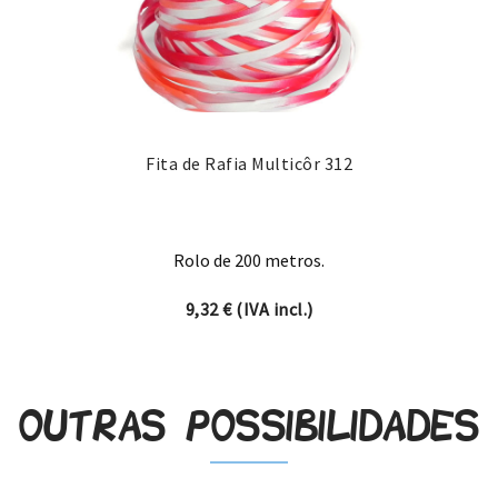
Fita de Rafia Multicôr 312
Rolo de 200 metros.
9,32
€
(IVA incl.)
Outras possibilidades