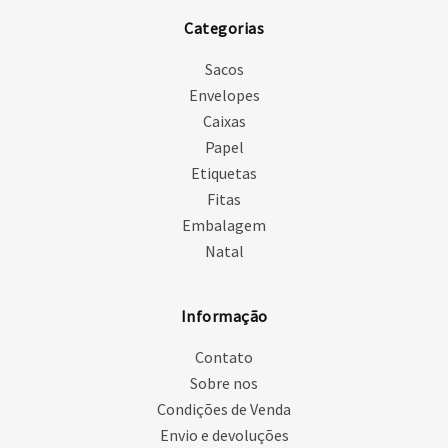
Categorias
Sacos
Envelopes
Caixas
Papel
Etiquetas
Fitas
Embalagem
Natal
Informação
Contato
Sobre nos
Condições de Venda
Envio e devoluções