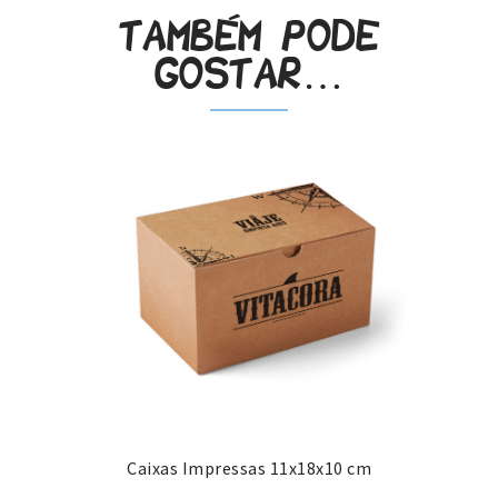
Também pode
gostar…
Caixas Impressas 11x18x10 cm