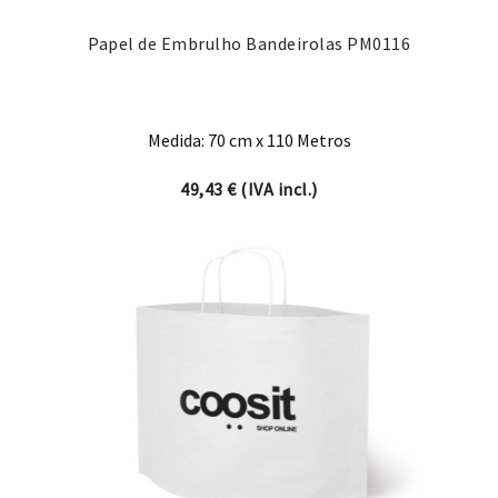
Papel de Embrulho Bandeirolas PM0116
Medida: 70 cm x 110 Metros
49,43
€
(IVA incl.)