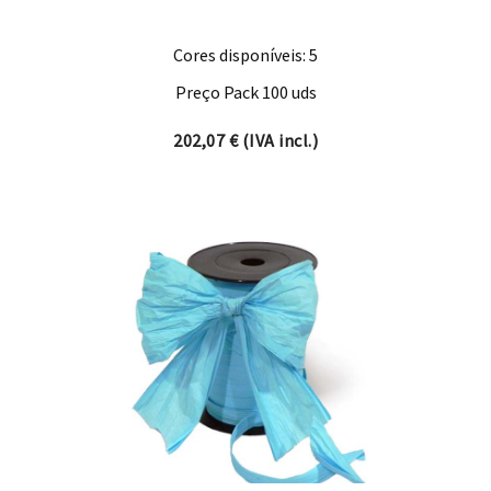
Cores disponíveis: 5
Preço Pack 100 uds
202,07
€
(IVA incl.)