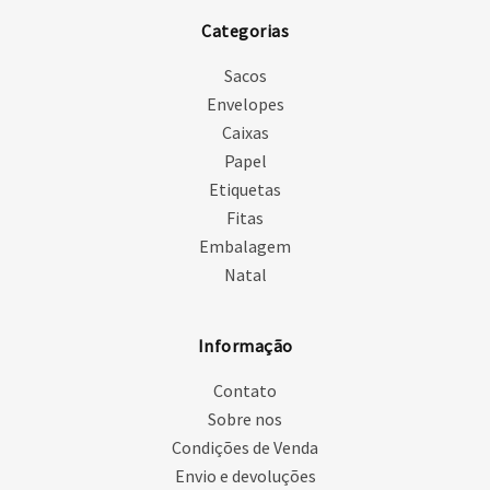
Categorias
Sacos
Envelopes
Caixas
Papel
Etiquetas
Fitas
Embalagem
Natal
Informação
Contato
Sobre nos
Condições de Venda
Envio e devoluções