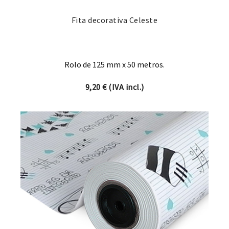
Fita decorativa Celeste
Rolo de 125 mm x 50 metros.
9,20
€
(IVA incl.)