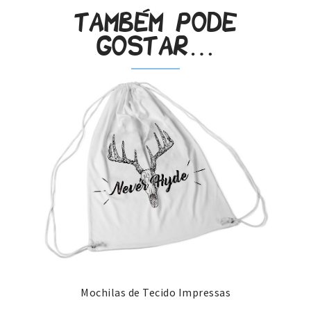
Também pode
gostar…
Mochilas de Tecido Impressas