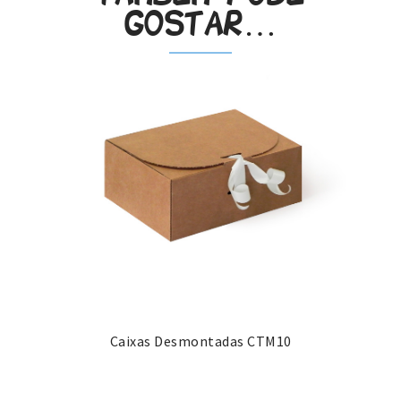
gostar…
Caixas Desmontadas CTM10