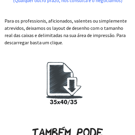
(Qualquer outro prazo, nos consulta e o negociamos)
.
Para os professionis, aficionados, valentes ou simplemente
atrevidos, deixamos os layout de desenho com o tamanho
real das caixas e delimitadas na sua área de impressão. Para
descarregar basta um clique.
.
Também pode