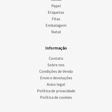
Papel
Etiquetas
Fitas
Embalagem
Natal
Informação
Contato
Sobre nos
Condições de Venda
Envio e devoluções
Aviso legal
Política de privacidade
Política de cookies