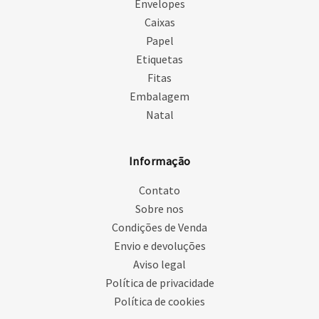
Envelopes
Caixas
Papel
Etiquetas
Fitas
Embalagem
Natal
Informação
Contato
Sobre nos
Condições de Venda
Envio e devoluções
Aviso legal
Política de privacidade
Política de cookies