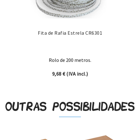
Fita de Rafia Estrela CR6301
Rolo de 200 metros.
9,68
€
(IVA incl.)
Outras possibilidades