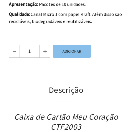
Apresentação:
Pacotes de 10 unidades.
Qualidade:
Canal Micro 1 com papel Kraft. Além disso são
recicláveis, biodegradáveis e reutilizáveis.
Quantidade de Caixa de Cartão Meu Coração CTF2003
ADICIONAR
Descrição
Caixa de Cartão Meu Coração
CTF2003