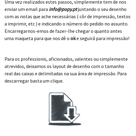
Uma vez realizados estes passos, simplemente tem de nos
enviar um email para
info@popy.pt
juntando o seu desenho
com as notas que ache necessárias ( côr de impressão, textos
a imprimir, etc ) e indicando o número do pedido no assunto.
Encarregarnos-emos de fazer-lhe chegar o quanto antes
uma maqueta para que nos dê o
ok
e seguirá para impressão!
.
Para os professionis, aficionados, valentes ou simplemente
atrevidos, deixamos os layout de desenho com o tamanho
real das caixas e delimitadas na sua área de impressão. Para
descarregar basta um clique.