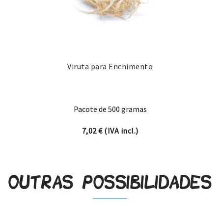
Viruta para Enchimento
Pacote de 500 gramas
7,02
€
(IVA incl.)
Outras possibilidades