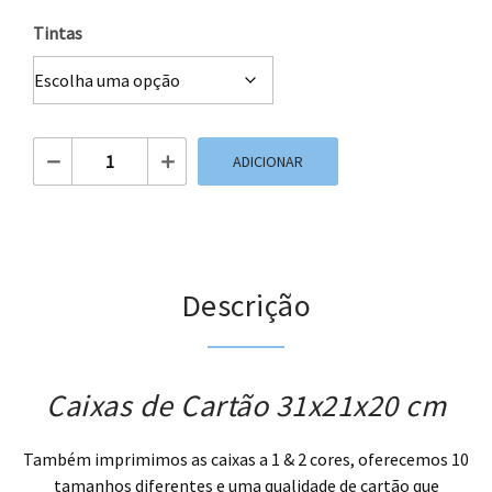
Tintas
Quantidade de Caixas de Cartão 31x21x20 cm
ADICIONAR
Descrição
Caixas de Cartão 31x21x20 cm
Também imprimimos as caixas a 1 & 2 cores, oferecemos 10
tamanhos diferentes e uma qualidade de cartão que