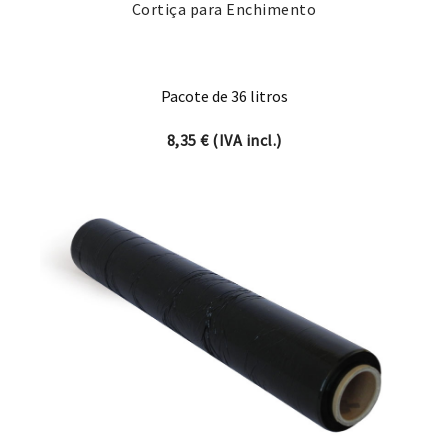
Cortiça para Enchimento
Pacote de 36 litros
8,35
€
(IVA incl.)