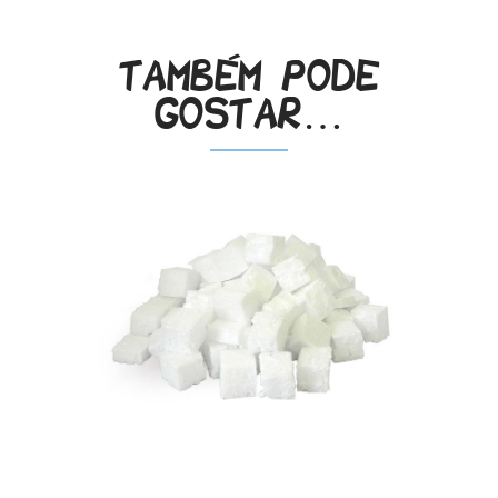
Também pode
gostar…