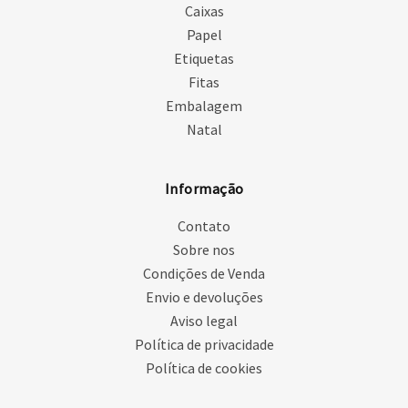
Caixas
Papel
Etiquetas
Fitas
Embalagem
Natal
Informação
Contato
Sobre nos
Condições de Venda
Envio e devoluções
Aviso legal
Política de privacidade
Política de cookies