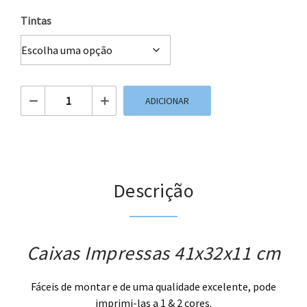
Tintas
Quantidade de Caixas Impressas 41x32x11 cm
ADICIONAR
Descrição
Caixas Impressas 41x32x11 cm
Fáceis de montar e de uma qualidade excelente, pode
imprimi-las a 1 & 2 cores.