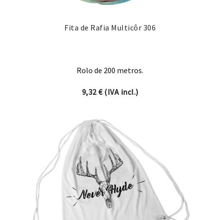
Fita de Rafia Multicôr 306
Rolo de 200 metros.
9,32
€
(IVA incl.)