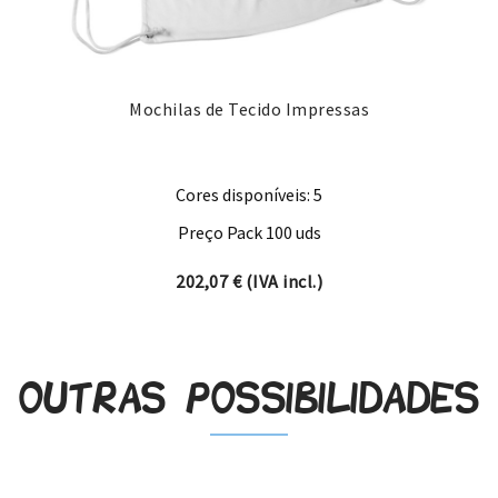
Mochilas de Tecido Impressas
Cores disponíveis: 5
Preço Pack 100 uds
202,07
€
(IVA incl.)
Outras possibilidades