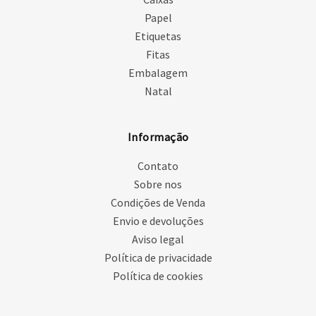
Papel
Etiquetas
Fitas
Embalagem
Natal
Informação
Contato
Sobre nos
Condições de Venda
Envio e devoluções
Aviso legal
Política de privacidade
Política de cookies