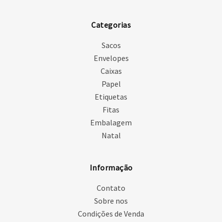
Categorias
Sacos
Envelopes
Caixas
Papel
Etiquetas
Fitas
Embalagem
Natal
Informação
Contato
Sobre nos
Condições de Venda