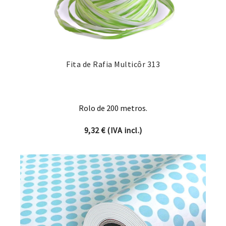
Fita de Rafia Multicôr 313
Rolo de 200 metros.
9,32
€
(IVA incl.)