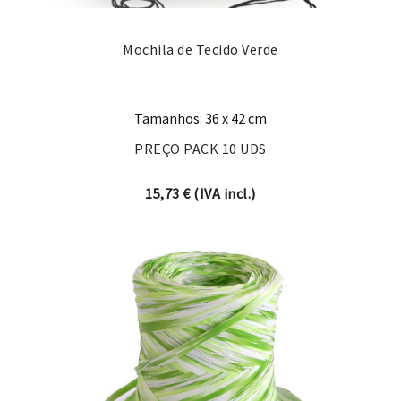
Mochila de Tecido Verde
Tamanhos: 36 x 42 cm
PREÇO PACK 10 UDS
15,73
€
(IVA incl.)