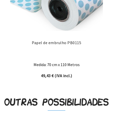
Papel de embrulho PB0115
Medida: 70 cm x 110 Metros
49,43
€
(IVA incl.)
Outras possibilidades