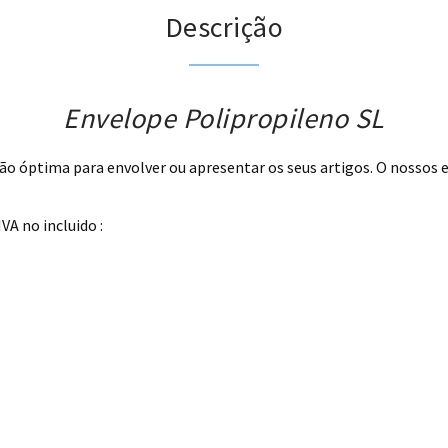
Descrição
Envelope Polipropileno SL
o óptima para envolver ou apresentar os seus artigos. O nossos 
A no incluido :