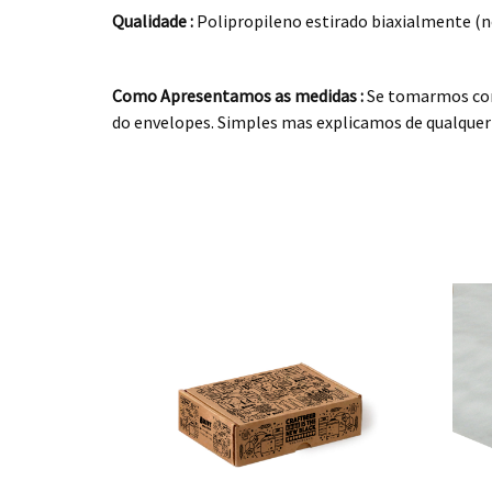
Qualidade :
Polipropileno estirado biaxialmente (no 
.
Como Apresentamos as medidas :
Se tomarmos co
do envelopes. Simples mas explicamos de qualquer
.