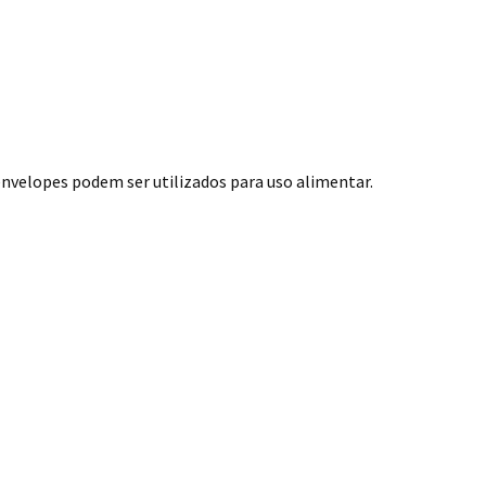
envelopes podem ser utilizados para uso alimentar.