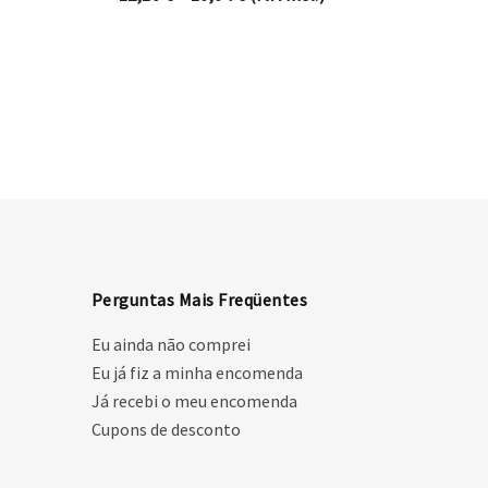
Perguntas Mais Freqüentes
Eu ainda não comprei
Eu já fiz a minha encomenda
Já recebi o meu encomenda
Cupons de desconto