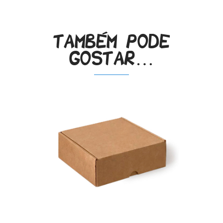
Também pode
gostar…