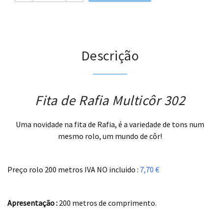
Descrição
Fita de Rafia Multicôr 302
Uma novidade na fita de Rafia, é a variedade de tons num
mesmo rolo, um mundo de côr!
.
Preço rolo 200 metros IVA NO incluido :
7,70 €
.
Apresentação :
200 metros de comprimento.
.