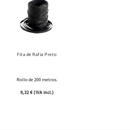
Fita de Rafia Preto
Rollo de 200 metros.
9,32
€
(IVA incl.)