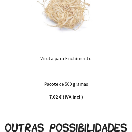
Viruta para Enchimento
Pacote de 500 gramas
7,02
€
(IVA incl.)
Outras possibilidades