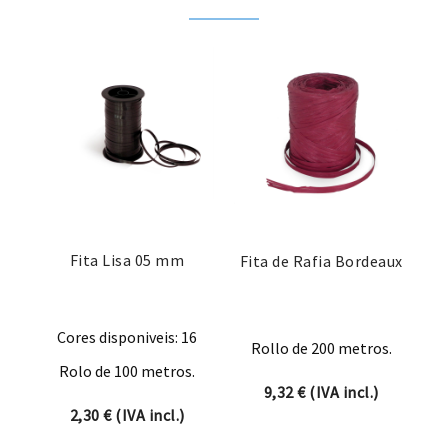
Fita Lisa 05 mm
Fita de Rafia Bordeaux
Cores disponiveis: 16
Rollo de 200 metros.
Rolo de 100 metros.
9,32
€
(IVA incl.)
2,30
€
(IVA incl.)