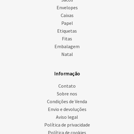
Envelopes
Caixas
Papel
Etiquetas
Fitas
Embalagem
Natal
Informação
Contato
Sobre nos
Condições de Venda
Envio e devoluções
Aviso legal
Política de privacidade
Política de cookies