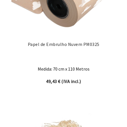
Papel de Embrulho Nuvem PM0325
Medida: 70 cm x 110 Metros
49,43
€
(IVA incl.)