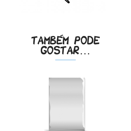
Também pode
gostar…