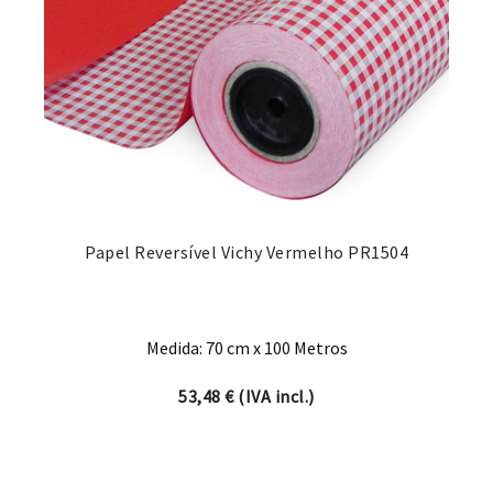
Papel Reversível Vichy Vermelho PR1504
Medida: 70 cm x 100 Metros
53,48
€
(IVA incl.)