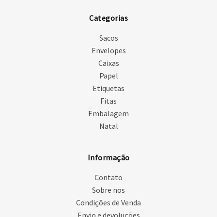
Categorias
Sacos
Envelopes
Caixas
Papel
Etiquetas
Fitas
Embalagem
Natal
Informação
Contato
Sobre nos
Condições de Venda
Envio e devoluções