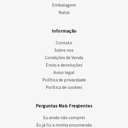
Embalagem
Natal
Informação
Contato
Sobre nos
Condições de Venda
Envio e devoluções
Aviso legal
Política de privacidade
Política de cookies
Perguntas Mais Freqüentes
Eu ainda não comprei
Eu já fiz a minha encomenda