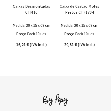
Caixas Desmontadas
Caixa de Cartão Moles
CTM10
Pretos CTF1704
Medida: 20 x 15 x 08 cm
Medida: 20 x 15 x 08 cm
Preço Pack 10 uds.
Preço Pack 10 uds.
16,21
€
(IVA incl.)
20,81
€
(IVA incl.)