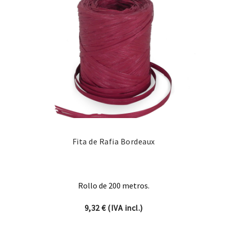
Fita de Rafia Bordeaux
Rollo de 200 metros.
9,32
€
(IVA incl.)