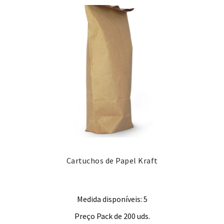
Cartuchos de Papel Kraft
Medida disponíveis: 5
Preço Pack de 200 uds.