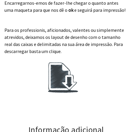
Encarregarnos-emos de fazer-lhe chegar o quanto antes
uma maqueta para que nos dê o
ok
e seguirá para impressão!
.
Para os professionis, aficionados, valentes ou simplemente
atrevidos, deixamos os layout de desenho com o tamanho
real das caixas e delimitadas na sua área de impressão. Para
descarregar basta um clique.
.
Informação adicional