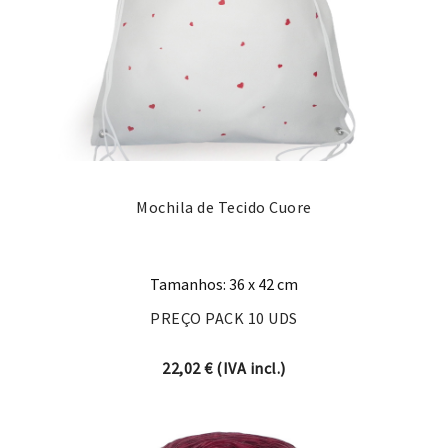
Mochila de Tecido Cuore
Tamanhos: 36 x 42 cm
PREÇO PACK 10 UDS
22,02
€
(IVA incl.)