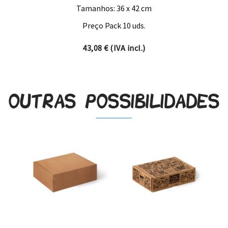
Tamanhos: 36 x 42 cm
Preço Pack 10 uds.
43,08
€
(IVA incl.)
Outras possibilidades